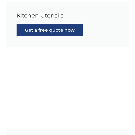
Kitchen Utensils
Get a free quote now