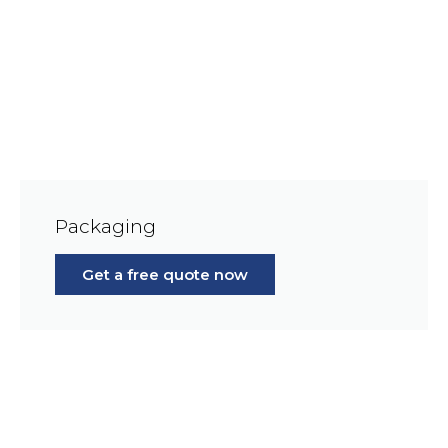
Packaging
Get a free quote now