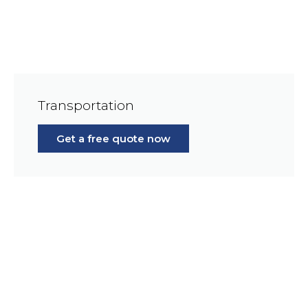
Transportation
Get a free quote now