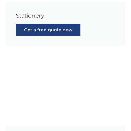
Stationery
Get a free quote now