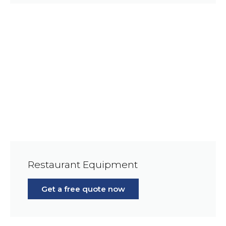
Restaurant Equipment
Get a free quote now