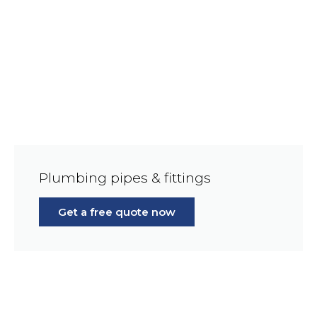
Plumbing pipes & fittings
Get a free quote now