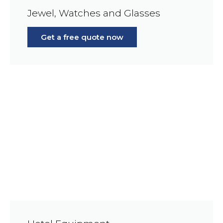
Jewel, Watches and Glasses
Get a free quote now