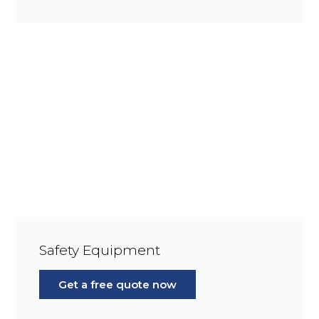
Safety Equipment
Get a free quote now