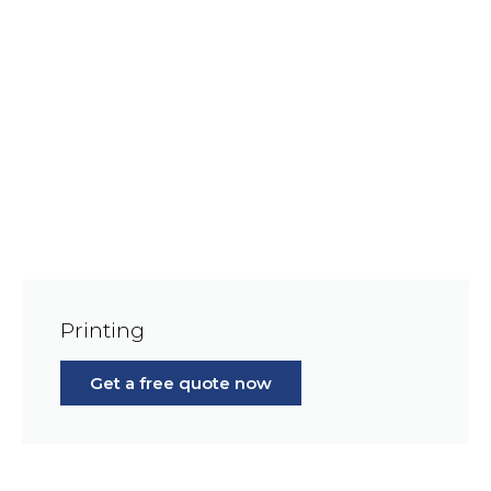
Printing
Get a free quote now