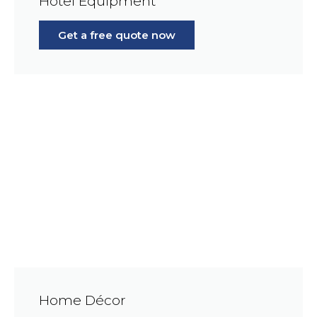
Hotel Equipment
Get a free quote now
Home Décor