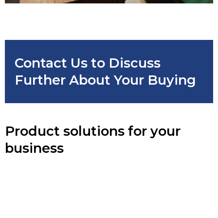
Contact Us to Discuss
Further About Your Buying
Product solutions for your
business