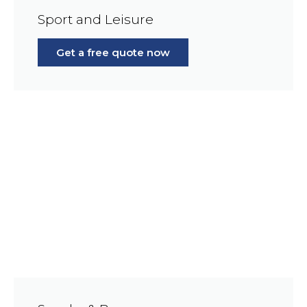
Sport and Leisure
Get a free quote now