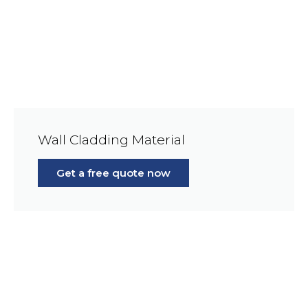
Wall Cladding Material
Get a free quote now