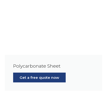
Polycarbonate Sheet
Get a free quote now