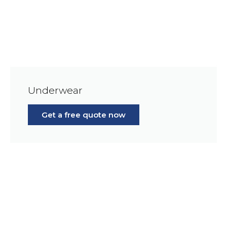
Underwear
Get a free quote now