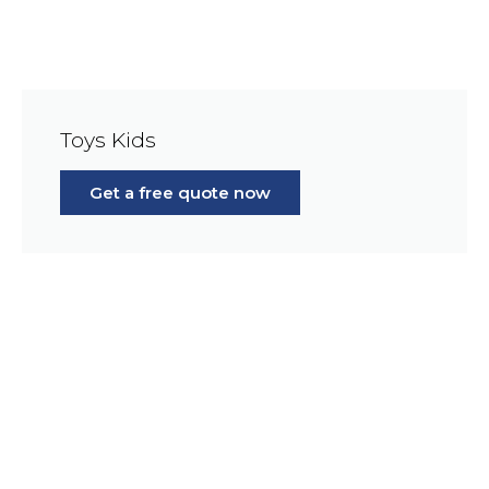
Toys Kids
Get a free quote now