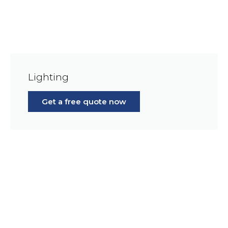
Lighting
Get a free quote now