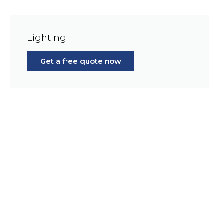
Lighting
Get a free quote now