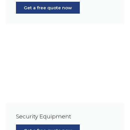
Get a free quote now
Security Equipment