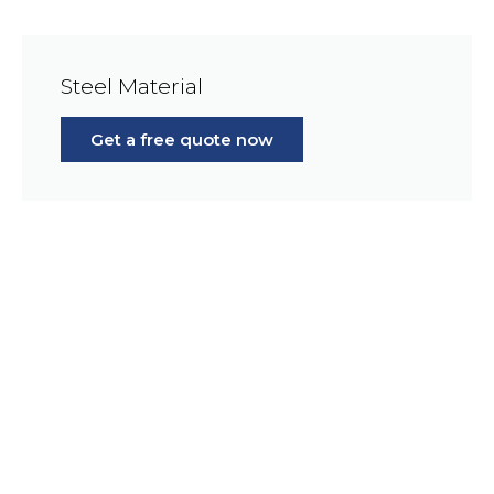
Steel Material
Get a free quote now