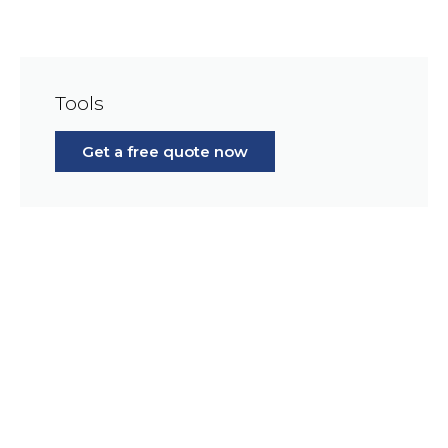
Tools
Get a free quote now